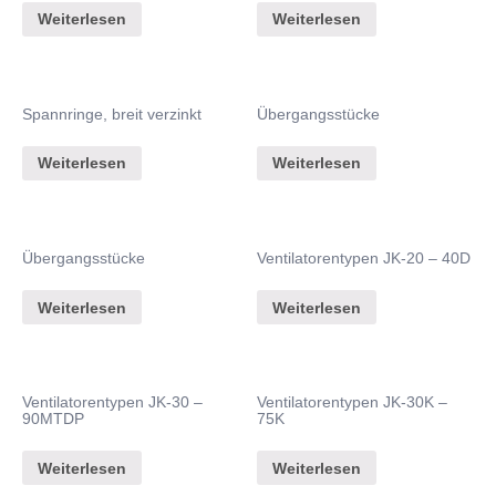
Weiterlesen
Weiterlesen
Spannringe, breit verzinkt
Übergangsstücke
Weiterlesen
Weiterlesen
Übergangsstücke
Ventilatorentypen JK-20 – 40D
Weiterlesen
Weiterlesen
Ventilatorentypen JK-30 –
Ventilatorentypen JK-30K –
90MTDP
75K
Weiterlesen
Weiterlesen