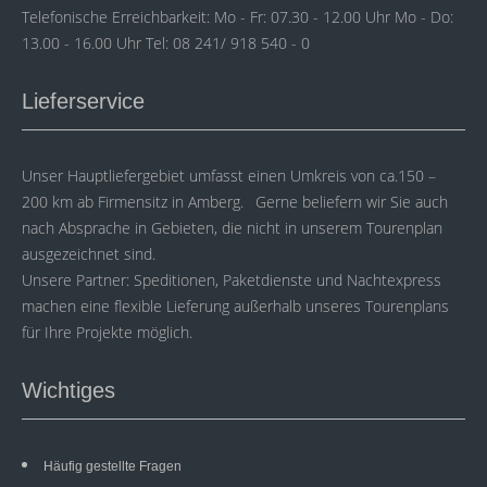
Telefonische Erreichbarkeit: Mo - Fr: 07.30 - 12.00 Uhr Mo - Do:
13.00 - 16.00 Uhr Tel: 08 241/ 918 540 - 0
Lieferservice
Unser Hauptliefergebiet umfasst einen Umkreis von ca.150 –
200 km ab Firmensitz in Amberg. Gerne beliefern wir Sie auch
nach Absprache in Gebieten, die nicht in unserem Tourenplan
ausgezeichnet sind.
Unsere Partner: Speditionen, Paketdienste und Nachtexpress
machen eine flexible Lieferung außerhalb unseres Tourenplans
für Ihre Projekte möglich.
Wichtiges
Häufig gestellte Fragen