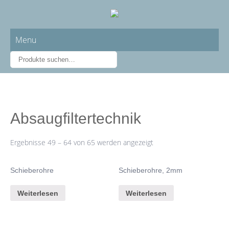
Menu
Absaugfiltertechnik
Ergebnisse 49 – 64 von 65 werden angezeigt
Schieberohre
Schieberohre, 2mm
Weiterlesen
Weiterlesen