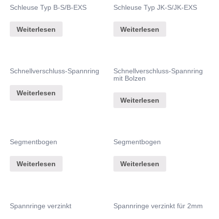
Schleuse Typ B-S/B-EXS
Schleuse Typ JK-S/JK-EXS
Weiterlesen
Weiterlesen
Schnellverschluss-Spannring
Schnellverschluss-Spannring
mit Bolzen
Weiterlesen
Weiterlesen
Segmentbogen
Segmentbogen
Weiterlesen
Weiterlesen
Spannringe verzinkt
Spannringe verzinkt für 2mm