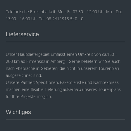
Telefonische Erreichbarkeit: Mo - Fr: 07.30 - 12.00 Uhr Mo - Do:
13.00 - 16.00 Uhr Tel: 08 241/ 918 540 - 0
Lieferservice
Unser Hauptliefergebiet umfasst einen Umkreis von ca.150 –
200 km ab Firmensitz in Amberg. Gerne beliefern wir Sie auch
nach Absprache in Gebieten, die nicht in unserem Tourenplan
ausgezeichnet sind.
Unsere Partner: Speditionen, Paketdienste und Nachtexpress
machen eine flexible Lieferung außerhalb unseres Tourenplans
für Ihre Projekte möglich.
Wichtiges