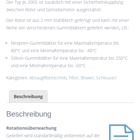
Der Typ JK-200S ist zusätzlich mit einer Sicherheitskupplung
zwischen Rotor und Getriebemotor ausgestattet.
Der Rotor ist aus 2 mm Stahlblech gefertigt und kann mit einer
Reihe von verschiedenen Gummiblättern geliefert werden, z.B.:
Neopren-Gummiblätter für eine Maximaltemperatur bis
80°C und eine Minimaltemperatur bis -40°C
Silikon-Gummiblätter für eine Maximaltemperatur bis 250°C
und eine Minimaltemperatur bis -60°C
Kategorien:
Absaugfiltertechnik
,
Filter, Blower, Schleusen
Beschreibung
Beschreibung
Rotationsüberwachung
Geliefert wird standardmäßig vorbereitet auf die