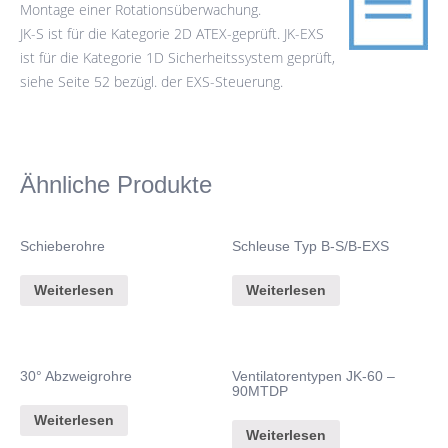
Montage einer Rotationsüberwachung.
JK-S ist für die Kategorie 2D ATEX-geprüft. JK-EXS
ist für die Kategorie 1D Sicherheitssystem geprüft,
siehe Seite 52 bezügl. der EXS-Steuerung.
Ähnliche Produkte
Schieberohre
Schleuse Typ B-S/B-EXS
Weiterlesen
Weiterlesen
30° Abzweigrohre
Ventilatorentypen JK-60 –
90MTDP
Weiterlesen
Weiterlesen