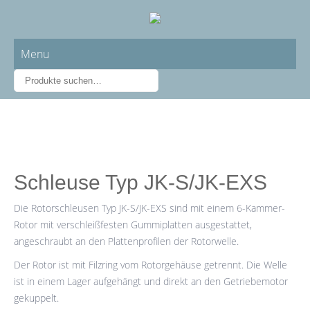
Menu
Schleuse Typ JK-S/JK-EXS
Die Rotorschleusen Typ JK-S/JK-EXS sind mit einem 6-Kammer-
Rotor mit verschleißfesten Gummiplatten ausgestattet,
angeschraubt an den Plattenprofilen der Rotorwelle.
Der Rotor ist mit Filzring vom Rotorgehäuse getrennt. Die Welle
ist in einem Lager aufgehängt und direkt an den Getriebemotor
gekuppelt.