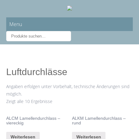
Menu
Luftdurchlässe
Angaben erfolgen unter Vorbehalt, technische Änderungen sind
möglich.
Zeigt alle 10 Ergebnisse
ALCM Lamellendurchlass –
ALKM Lamellendurchlass –
viereckig
rund
Weiterlesen
Weiterlesen