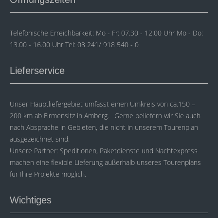
Telefonische Erreichbarkeit: Mo - Fr: 07.30 - 12.00 Uhr Mo - Do:
13.00 - 16.00 Uhr Tel: 08 241/ 918 540 - 0
Lieferservice
Unser Hauptliefergebiet umfasst einen Umkreis von ca.150 –
200 km ab Firmensitz in Amberg. Gerne beliefern wir Sie auch
nach Absprache in Gebieten, die nicht in unserem Tourenplan
ausgezeichnet sind.
Unsere Partner: Speditionen, Paketdienste und Nachtexpress
machen eine flexible Lieferung außerhalb unseres Tourenplans
für Ihre Projekte möglich.
Wichtiges