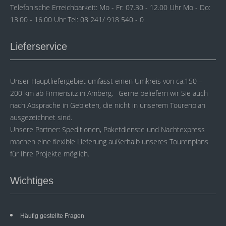
Telefonische Erreichbarkeit: Mo - Fr: 07.30 - 12.00 Uhr Mo - Do:
13.00 - 16.00 Uhr Tel: 08 241/ 918 540 - 0
Lieferservice
Unser Hauptliefergebiet umfasst einen Umkreis von ca.150 –
200 km ab Firmensitz in Amberg. Gerne beliefern wir Sie auch
nach Absprache in Gebieten, die nicht in unserem Tourenplan
ausgezeichnet sind.
Unsere Partner: Speditionen, Paketdienste und Nachtexpress
machen eine flexible Lieferung außerhalb unseres Tourenplans
für Ihre Projekte möglich.
Wichtiges
Häufig gestellte Fragen