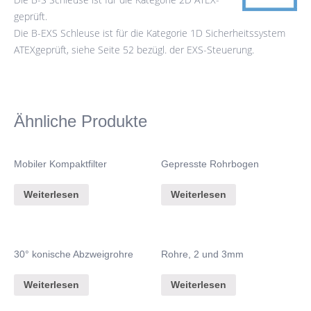
geprüft.
Die B-EXS Schleuse ist für die Kategorie 1D Sicherheitssystem
ATEXgeprüft, siehe Seite 52 bezügl. der EXS-Steuerung.
Ähnliche Produkte
Mobiler Kompaktfilter
Gepresste Rohrbogen
Weiterlesen
Weiterlesen
30° konische Abzweigrohre
Rohre, 2 und 3mm
Weiterlesen
Weiterlesen