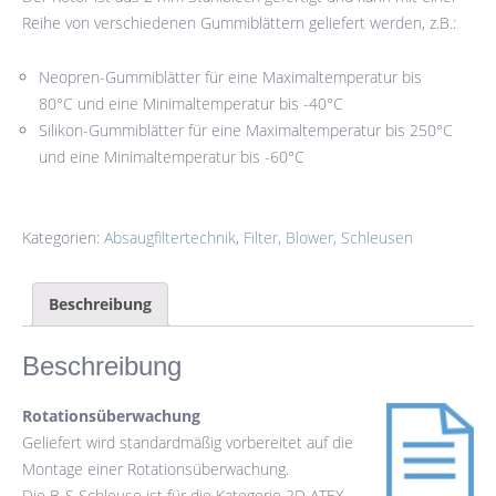
Reihe von verschiedenen Gummiblättern geliefert werden, z.B.:
Neopren-Gummiblätter für eine Maximaltemperatur bis
80°C und eine Minimaltemperatur bis -40°C
Silikon-Gummiblätter für eine Maximaltemperatur bis 250°C
und eine Minimaltemperatur bis -60°C
Kategorien:
Absaugfiltertechnik
,
Filter, Blower, Schleusen
Beschreibung
Beschreibung
Rotationsüberwachung
Geliefert wird standardmäßig vorbereitet auf die
Montage einer Rotationsüberwachung.
Die B-S Schleuse ist für die Kategorie 2D ATEX-