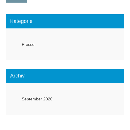
Kategorie
Presse
Archiv
September 2020