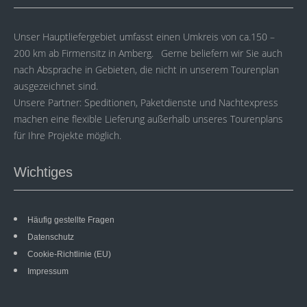
Unser Hauptliefergebiet umfasst einen Umkreis von ca.150 –
200 km ab Firmensitz in Amberg. Gerne beliefern wir Sie auch
nach Absprache in Gebieten, die nicht in unserem Tourenplan
ausgezeichnet sind.
Unsere Partner: Speditionen, Paketdienste und Nachtexpress
machen eine flexible Lieferung außerhalb unseres Tourenplans
für Ihre Projekte möglich.
Wichtiges
Häufig gestellte Fragen
Datenschutz
Cookie-Richtlinie (EU)
Impressum