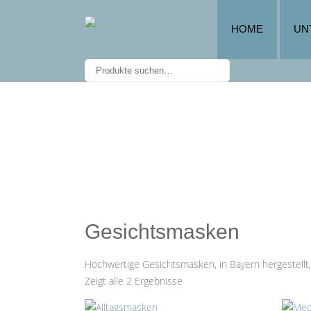
HOME
UN
Gesichtsmasken
Hochwertige Gesichtsmasken, in Bayern hergestellt
Zeigt alle 2 Ergebnisse