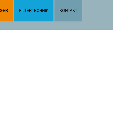
IGER
FILTERTECHNIK
KONTAKT