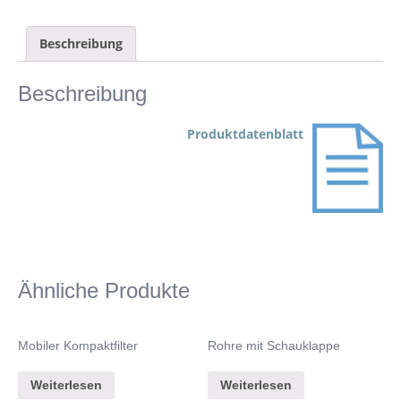
Beschreibung
Beschreibung
Produktdatenblatt
Ähnliche Produkte
Mobiler Kompaktfilter
Rohre mit Schauklappe
Weiterlesen
Weiterlesen