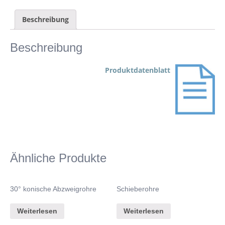
Beschreibung
Beschreibung
Produktdatenblatt
Ähnliche Produkte
30° konische Abzweigrohre
Schieberohre
Weiterlesen
Weiterlesen