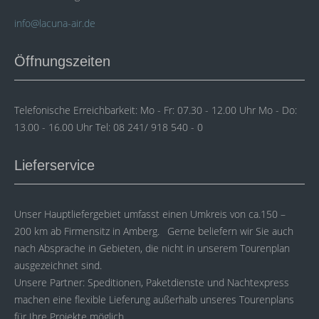
info@lacuna-air.de
Öffnungszeiten
Telefonische Erreichbarkeit: Mo - Fr: 07.30 - 12.00 Uhr Mo - Do:
13.00 - 16.00 Uhr Tel: 08 241/ 918 540 - 0
Lieferservice
Unser Hauptliefergebiet umfasst einen Umkreis von ca.150 –
200 km ab Firmensitz in Amberg. Gerne beliefern wir Sie auch
nach Absprache in Gebieten, die nicht in unserem Tourenplan
ausgezeichnet sind.
Unsere Partner: Speditionen, Paketdienste und Nachtexpress
machen eine flexible Lieferung außerhalb unseres Tourenplans
für Ihre Projekte möglich.