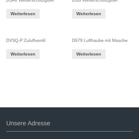
Weiterlesen
Weiterlesen
DVSQ-P Zuluftventil
D579 Lufthaube mit Masche
Weiterlesen
Weiterlesen
Unsere Adresse