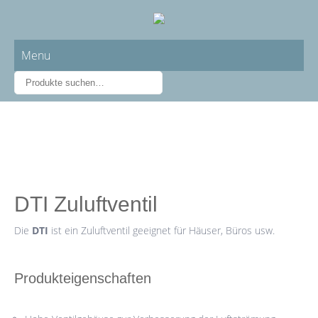
Menu
DTI Zuluftventil
Die
DTI
ist ein Zuluftventil geeignet für Häuser, Büros usw.
Produkteigenschaften