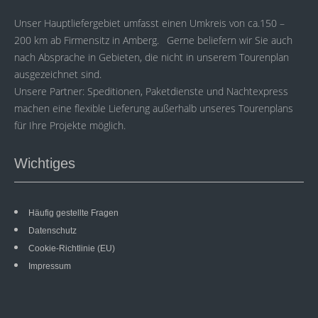
Unser Hauptliefergebiet umfasst einen Umkreis von ca.150 –
200 km ab Firmensitz in Amberg. Gerne beliefern wir Sie auch
nach Absprache in Gebieten, die nicht in unserem Tourenplan
ausgezeichnet sind.
Unsere Partner: Speditionen, Paketdienste und Nachtexpress
machen eine flexible Lieferung außerhalb unseres Tourenplans
für Ihre Projekte möglich.
Wichtiges
Häufig gestellte Fragen
Datenschutz
Cookie-Richtlinie (EU)
Impressum