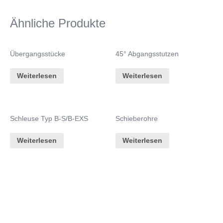
Ähnliche Produkte
Übergangsstücke
45° Abgangsstutzen
Weiterlesen
Weiterlesen
Schleuse Typ B-S/B-EXS
Schieberohre
Weiterlesen
Weiterlesen