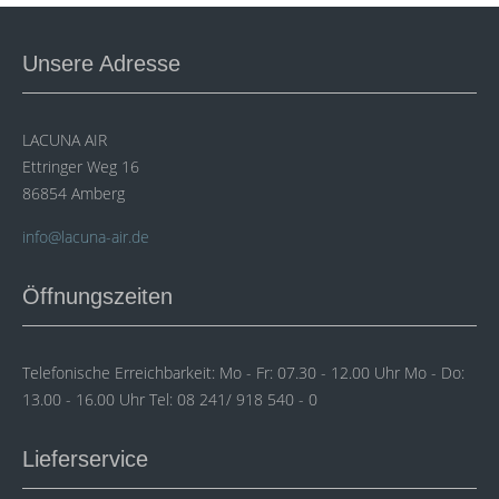
Unsere Adresse
LACUNA AIR
Ettringer Weg 16
86854 Amberg
info@lacuna-air.de
Öffnungszeiten
Telefonische Erreichbarkeit: Mo - Fr: 07.30 - 12.00 Uhr Mo - Do:
13.00 - 16.00 Uhr Tel: 08 241/ 918 540 - 0
Lieferservice