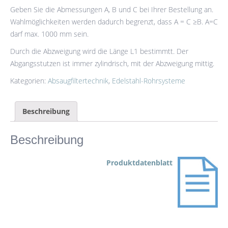
Geben Sie die Abmessungen A, B und C bei Ihrer Bestellung an.
Wahlmöglichkeiten werden dadurch begrenzt, dass A = C ≥B. A=C
darf max. 1000 mm sein.
Durch die Abzweigung wird die Länge L1 bestimmtt. Der
Abgangsstutzen ist immer zylindrisch, mit der Abzweigung mittig.
Kategorien:
Absaugfiltertechnik
,
Edelstahl-Rohrsysteme
Beschreibung
Beschreibung
Produktdatenblatt